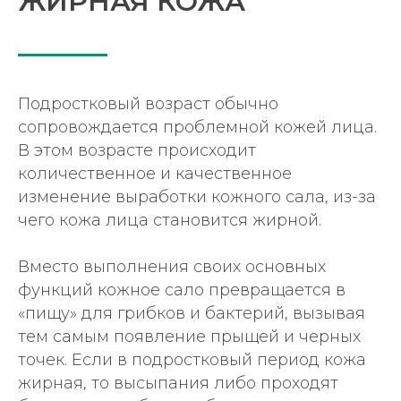
ЖИРНАЯ КОЖА
Подростковый возраст обычно
сопровождается проблемной кожей лица.
В этом возрасте происходит
количественное и качественное
изменение выработки кожного сала, из-за
чего кожа лица становится жирной.
Вместо выполнения своих основных
функций кожное сало превращается в
«пищу» для грибков и бактерий, вызывая
тем самым появление прыщей и черных
точек. Если в подростковый период кожа
жирная, то высыпания либо проходят