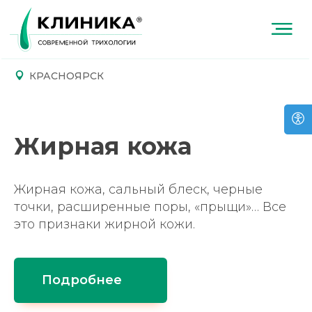
КРАСНОЯРСК
Жирная кожа
Жирная кожа, сальный блеск, черные
точки, расширенные поры, «прыщи»… Все
это признаки жирной кожи.
Подробнее