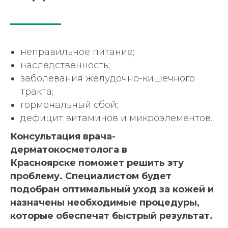
неправильное питание;
наследственность;
заболевания желудочно-кишечного
тракта;
гормональный сбой;
дефицит витаминов и микроэлементов.
Консультация врача-
дерматокосметолога в
Красноярске поможет решить эту
проблему. Специалистом будет
подобран оптимальный уход за кожей и
назначены необходимые процедуры,
которые обеспечат быстрый результат.