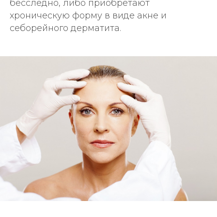
бесследно, либо приобретают
хроническую форму в виде акне и
себорейного дерматита.