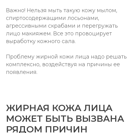
Важно! Нельзя мыть такую кожу мылом,
спиртосодержащими лосьонами,
агрессивными скрабами и перегружать
лицо макияжем. Все это провоцирует
выработку кожного сала.
Проблему жирной кожи лица надо решать
комплексно, воздействуя на причины ее
появления.
ЖИРНАЯ КОЖА ЛИЦА
МОЖЕТ БЫТЬ ВЫЗВАНА
РЯДОМ ПРИЧИН