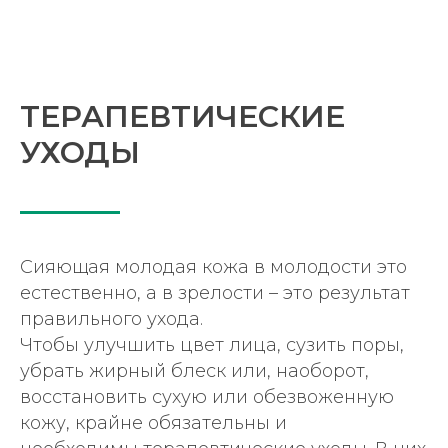
ТЕРАПЕВТИЧЕСКИЕ
УХОДЫ
Сияющая молодая кожа в молодости это
естественно, а в зрелости – это результат
правильного ухода.
Чтобы улучшить цвет лица, сузить поры,
убрать жирный блеск или, наоборот,
восстановить сухую или обезвоженную
кожу, крайне обязательны и