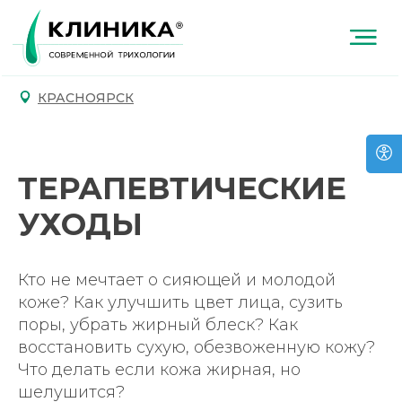
КРАСНОЯРСК
ТЕРАПЕВТИЧЕСКИЕ
УХОДЫ
Кто не мечтает о сияющей и молодой
коже? Как улучшить цвет лица, сузить
поры, убрать жирный блеск? Как
восстановить сухую, обезвоженную кожу?
Что делать если кожа жирная, но
шелушится?