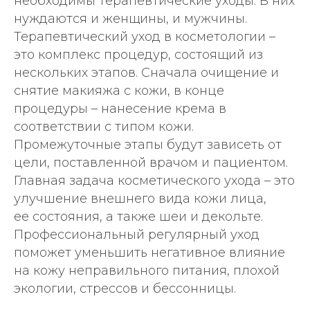
необходимы терапевтические уходы. В них
нуждаются и женщины, и мужчины.
Терапевтический уход в косметологии –
это комплекс процедур, состоящий из
нескольких этапов. Сначала очищение и
снятие макияжа с кожи, в конце
процедуры – нанесение крема в
соответствии с типом кожи.
Промежуточные этапы будут зависеть от
цели, поставленной врачом и пациентом.
Главная задача косметического ухода – это
улучшение внешнего вида кожи лица,
ее состояния, а также шеи и декольте.
Профессиональный регулярный уход
поможет уменьшить негативное влияние
на кожу неправильного питания, плохой
экологии, стрессов и бессонницы.