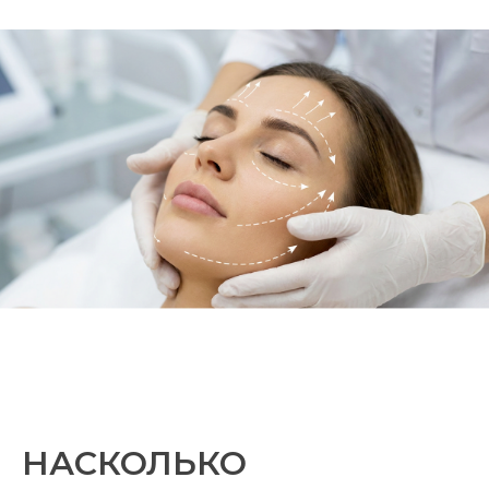
НАСКОЛЬКО