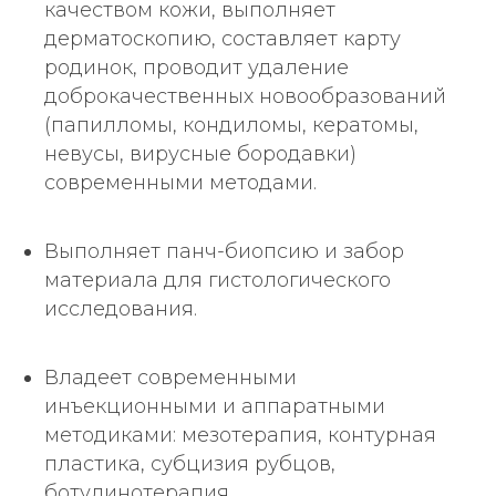
качеством кожи, выполняет
дерматоскопию, составляет карту
родинок, проводит удаление
доброкачественных новообразований
(папилломы, кондиломы, кератомы,
невусы, вирусные бородавки)
современными методами.
Выполняет панч-биопсию и забор
материала для гистологического
исследования.
Владеет современными
инъекционными и аппаратными
методиками: мезотерапия, контурная
пластика, субцизия рубцов,
ботулинотерапия,