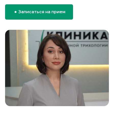
Записаться на прием