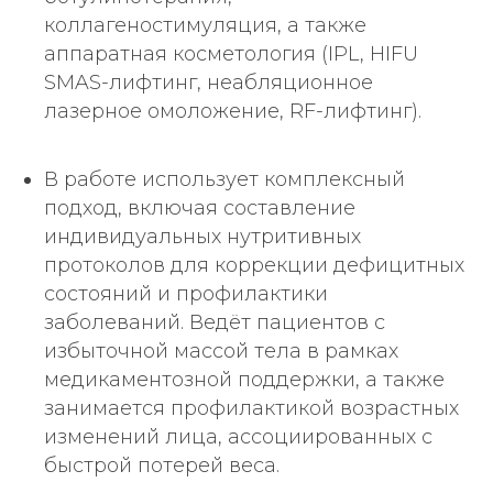
коллагеностимуляция, а также
аппаратная косметология (IPL, HIFU
SMAS-лифтинг, неабляционное
лазерное омоложение, RF-лифтинг).
В работе использует комплексный
подход, включая составление
индивидуальных нутритивных
протоколов для коррекции дефицитных
состояний и профилактики
заболеваний. Ведёт пациентов с
избыточной массой тела в рамках
медикаментозной поддержки, а также
занимается профилактикой возрастных
изменений лица, ассоциированных с
быстрой потерей веса.