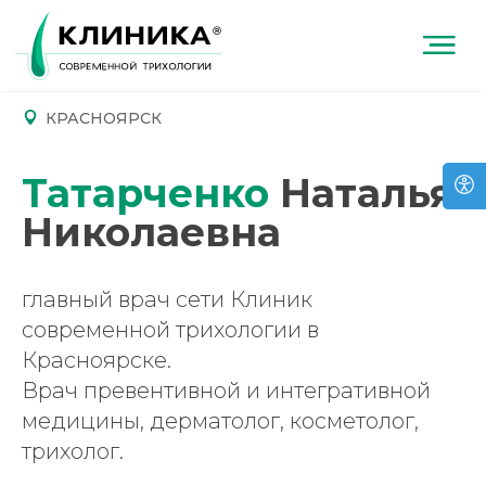
КРАСНОЯРСК
Татарченко
Наталья
Николаевна
главный врач сети Клиник
современной трихологии в
Красноярске.
Врач превентивной и интегративной
медицины, дерматолог, косметолог,
трихолог.