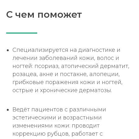
С чем поможет
Специализируется на диагностике и
лечении заболеваний кожи, волос и
ногтей: псориаз, атопический дерматит,
розацеа, акне и постакне, алопеции,
грибковые поражения кожи и ногтей,
острые и хронические дерматозы.
Ведёт пациентов с различными
эстетическими и возрастными
изменениями кожи: проводит
коррекцию рубцов, работает с