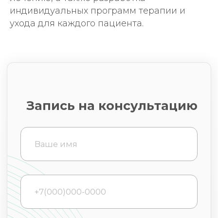
Клиника
индивидуальных программ терапии и
ухода для каждого пациента.
Договор возмездного
оказания медицинских услуг
Согласие на обработку
персональных данных
Согласие на медицинское
вмешательство